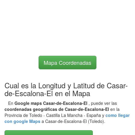
Mapa Coordenadas
Cual es la Longitud y Latitud de Casar-
de-Escalona-El en el Mapa
En
Google maps Casar-de-Escalona-El
, puede ver las
coordenadas geográficas de Casar-de-Escalona-El
en la
Provincia de Toledo - Castilla La Mancha - España y
como llegar
con google Maps
a Casar-de-Escalona-El (Toledo).