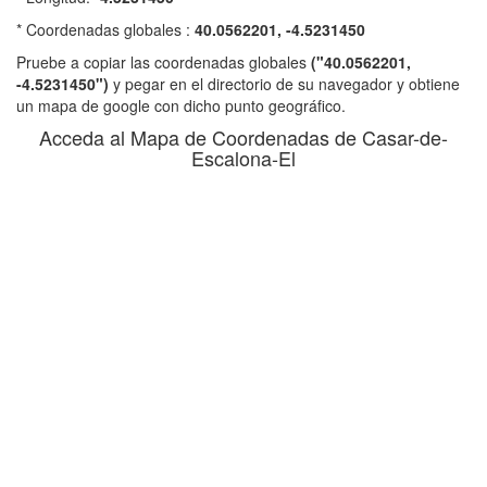
* Coordenadas globales :
40.0562201, -4.5231450
Pruebe a copiar las coordenadas globales
("40.0562201,
-4.5231450")
y pegar en el directorio de su navegador y obtiene
un mapa de google con dicho punto geográfico.
Acceda al Mapa de Coordenadas de Casar-de-
Escalona-El