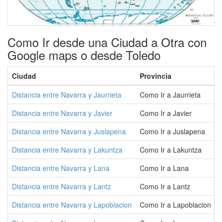
Como Ir desde una Ciudad a Otra con
Google maps o desde Toledo
Ciudad
Provincia
Distancia entre Navarra y Jaurrieta
Como Ir a Jaurrieta
Distancia entre Navarra y Javier
Como Ir a Javier
Distancia entre Navarra y Juslapena
Como Ir a Juslapena
Distancia entre Navarra y Lakuntza
Como Ir a Lakuntza
Distancia entre Navarra y Lana
Como Ir a Lana
Distancia entre Navarra y Lantz
Como Ir a Lantz
Distancia entre Navarra y Lapoblacion
Como Ir a Lapoblacion