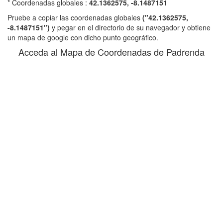
* Coordenadas globales :
42.1362575, -8.1487151
Pruebe a copiar las coordenadas globales
("42.1362575,
-8.1487151")
y pegar en el directorio de su navegador y obtiene
un mapa de google con dicho punto geográfico.
Acceda al Mapa de Coordenadas de Padrenda