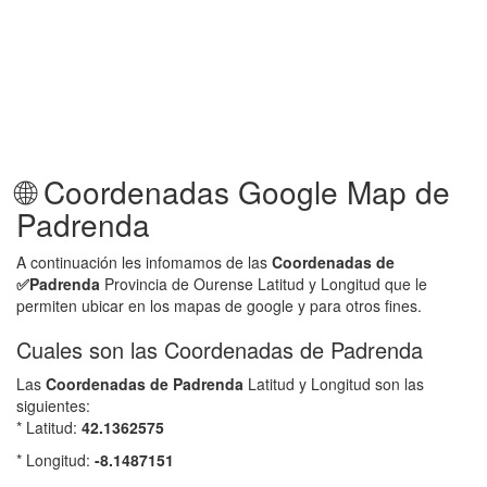
🌐 Coordenadas Google Map de
Padrenda
A continuación les infomamos de las
Coordenadas de
✅
Padrenda
Provincia de Ourense Latitud y Longitud que le
permiten ubicar en los mapas de google y para otros fines.
Cuales son las Coordenadas de Padrenda
Las
Coordenadas de
Padrenda
Latitud y Longitud son las
siguientes:
* Latitud:
42.1362575
* Longitud:
-8.1487151