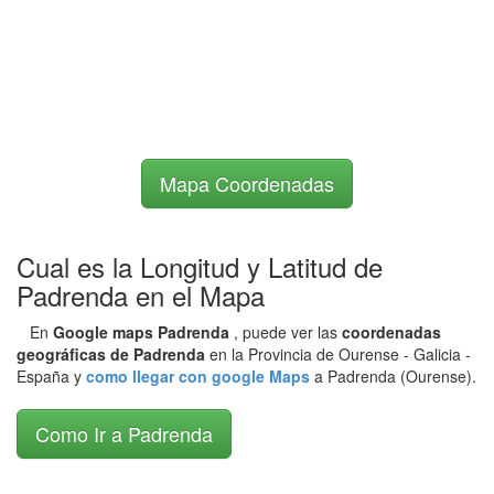
Mapa Coordenadas
Cual es la Longitud y Latitud de
Padrenda en el Mapa
En
Google maps Padrenda
, puede ver las
coordenadas
geográficas de Padrenda
en la Provincia de Ourense - Galicia -
España y
como llegar con google Maps
a Padrenda (Ourense).
Como Ir a Padrenda