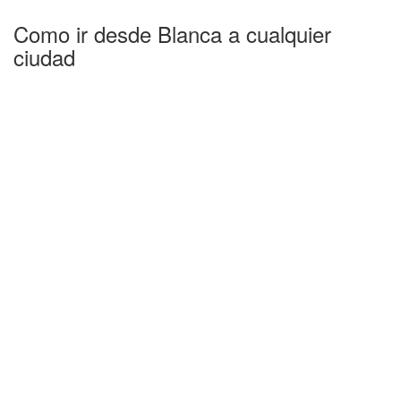
Como ir desde Blanca a cualquier
ciudad