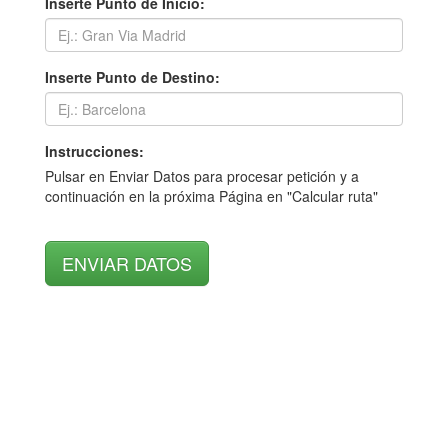
Inserte Punto de Inicio:
Inserte Punto de Destino:
Instrucciones:
Pulsar en Enviar Datos para procesar petición y a
continuación en la próxima Página en "Calcular ruta"