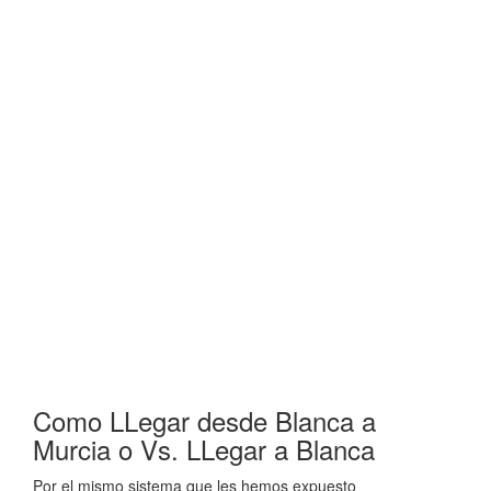
Como LLegar desde Blanca a
Murcia o Vs. LLegar a Blanca
Por el mismo sistema que les hemos expuesto