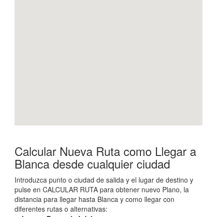
Calcular Nueva Ruta como Llegar a
Blanca desde cualquier ciudad
Introduzca punto o ciudad de salida y el lugar de destino y
pulse en CALCULAR RUTA para obtener nuevo Plano, la
distancia para llegar hasta Blanca y como llegar con
diferentes rutas o alternativas: