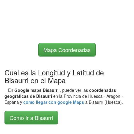
Mapa Coordenadas
Cual es la Longitud y Latitud de
Bisaurri en el Mapa
En
Google maps Bisaurri
, puede ver las
coordenadas
geográficas de Bisaurri
en la Provincia de Huesca - Aragon -
España y
como llegar con google Maps
a Bisaurri (Huesca).
Como Ir a Bisaurri