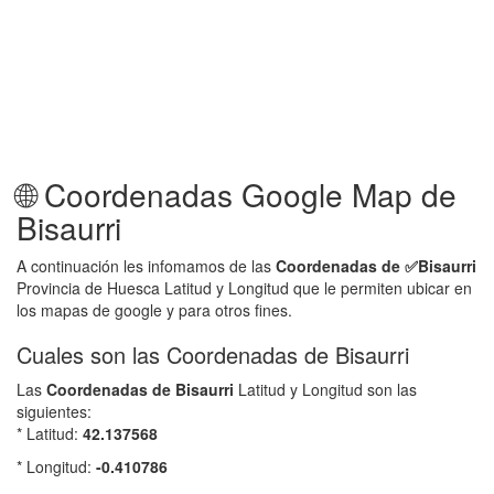
🌐 Coordenadas Google Map de
Bisaurri
A continuación les infomamos de las
Coordenadas de ✅
Bisaurri
Provincia de Huesca Latitud y Longitud que le permiten ubicar en
los mapas de google y para otros fines.
Cuales son las Coordenadas de Bisaurri
Las
Coordenadas de
Bisaurri
Latitud y Longitud son las
siguientes:
* Latitud:
42.137568
* Longitud:
-0.410786