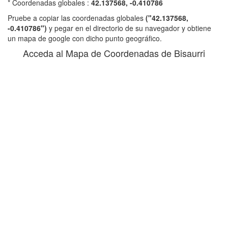
* Coordenadas globales :
42.137568, -0.410786
Pruebe a copiar las coordenadas globales
("42.137568,
-0.410786")
y pegar en el directorio de su navegador y obtiene
un mapa de google con dicho punto geográfico.
Acceda al Mapa de Coordenadas de Bisaurri