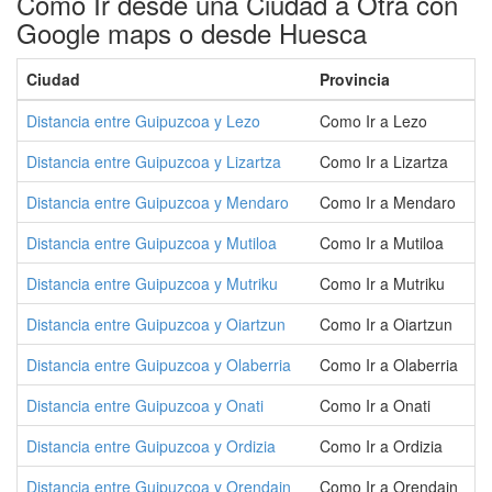
Como Ir desde una Ciudad a Otra con
Google maps o desde Huesca
Ciudad
Provincia
Distancia entre Guipuzcoa y Lezo
Como Ir a Lezo
Distancia entre Guipuzcoa y Lizartza
Como Ir a Lizartza
Distancia entre Guipuzcoa y Mendaro
Como Ir a Mendaro
Distancia entre Guipuzcoa y Mutiloa
Como Ir a Mutiloa
Distancia entre Guipuzcoa y Mutriku
Como Ir a Mutriku
Distancia entre Guipuzcoa y Oiartzun
Como Ir a Oiartzun
Distancia entre Guipuzcoa y Olaberria
Como Ir a Olaberria
Distancia entre Guipuzcoa y Onati
Como Ir a Onati
Distancia entre Guipuzcoa y Ordizia
Como Ir a Ordizia
Distancia entre Guipuzcoa y Orendain
Como Ir a Orendain