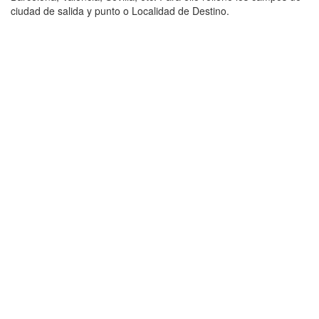
ciudad de salida y punto o Localidad de Destino.