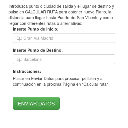
Introduzca punto o ciudad de salida y el lugar de destino y
pulse en CALCULAR RUTA para obtener nuevo Plano, la
distancia para llegar hasta Puerto-de-San-Vicente y como
llegar con diferentes rutas o alternativas:
Inserte Punto de Inicio:
Inserte Punto de Destino:
Instrucciones:
Pulsar en Enviar Datos para procesar petición y a
continuación en la próxima Página en "Calcular ruta"