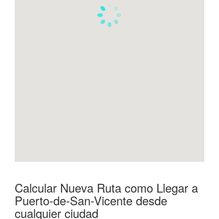
Calcular Nueva Ruta como Llegar a
Puerto-de-San-Vicente desde
cualquier ciudad