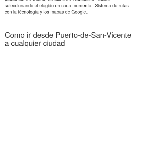
seleccionando el elegido en cada momento.. Sistema de rutas
con la técnología y los mapas de Google..
Como ir desde Puerto-de-San-Vicente
a cualquier ciudad