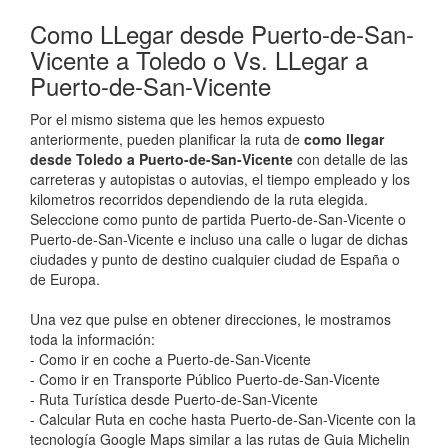
Como LLegar desde Puerto-de-San-
Vicente a Toledo o Vs. LLegar a
Puerto-de-San-Vicente
Por el mismo sistema que les hemos expuesto
anteriormente, pueden planificar la ruta de
como llegar
desde Toledo a Puerto-de-San-Vicente
con detalle de las
carreteras y autopistas o autovias, el tiempo empleado y los
kilometros recorridos dependiendo de la ruta elegida.
Seleccione como punto de partida Puerto-de-San-Vicente o
Puerto-de-San-Vicente e incluso una calle o lugar de dichas
ciudades y punto de destino cualquier ciudad de España o
de Europa.
Una vez que pulse en obtener direcciones, le mostramos
toda la información:
- Como ir en coche a Puerto-de-San-Vicente
- Como ir en Transporte Público Puerto-de-San-Vicente
- Ruta Turística desde Puerto-de-San-Vicente
- Calcular Ruta en coche hasta Puerto-de-San-Vicente con la
tecnología Google Maps similar a las rutas de Guia Michelin