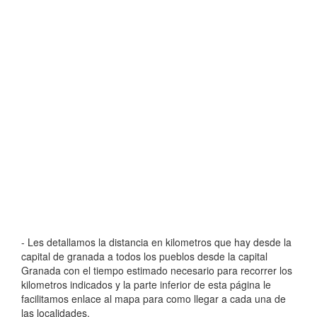
- Les detallamos la distancia en kilometros que hay desde la
capital de granada a todos los pueblos desde la capital
Granada con el tiempo estimado necesario para recorrer los
kilometros indicados y la parte inferior de esta página le
facilitamos enlace al mapa para como llegar a cada una de
las localidades.