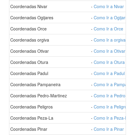
- Coordenadas Nivar
-
Como Ir a Nivar
- Coordenadas Ogijares
-
Como Ir a Ogijares
- Coordenadas Orce
-
Como Ir a Orce
- Coordenadas orgiva
-
Como Ir a orgiva
- Coordenadas Otivar
-
Como Ir a Otivar
- Coordenadas Otura
-
Como Ir a Otura
- Coordenadas Padul
-
Como Ir a Padul
- Coordenadas Pampaneira
-
Como Ir a Pampaneir
- Coordenadas Pedro-Martinez
-
Como Ir a Pedro-Mar
- Coordenadas Peligros
-
Como Ir a Peligros
- Coordenadas Peza-La
-
Como Ir a Peza-La
- Coordenadas Pinar
-
Como Ir a Pinar