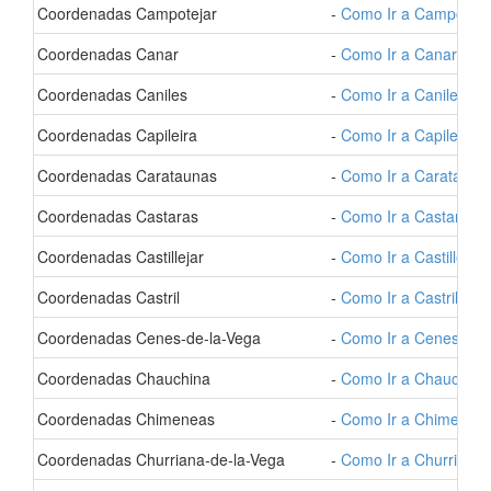
- Coordenadas Campotejar
-
Como Ir a Campoteja
- Coordenadas Canar
-
Como Ir a Canar
- Coordenadas Caniles
-
Como Ir a Caniles
- Coordenadas Capileira
-
Como Ir a Capileira
- Coordenadas Carataunas
-
Como Ir a Caratauna
- Coordenadas Castaras
-
Como Ir a Castaras
- Coordenadas Castillejar
-
Como Ir a Castillejar
- Coordenadas Castril
-
Como Ir a Castril
- Coordenadas Cenes-de-la-Vega
-
Como Ir a Cenes-de-
- Coordenadas Chauchina
-
Como Ir a Chauchina
- Coordenadas Chimeneas
-
Como Ir a Chimenea
- Coordenadas Churriana-de-la-Vega
-
Como Ir a Churriana-