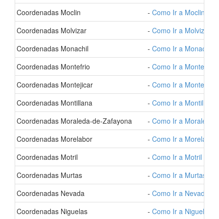
- Coordenadas Moclin
-
Como Ir a Moclin
- Coordenadas Molvizar
-
Como Ir a Molvizar
- Coordenadas Monachil
-
Como Ir a Monachil
- Coordenadas Montefrio
-
Como Ir a Montefrio
- Coordenadas Montejicar
-
Como Ir a Montejicar
- Coordenadas Montillana
-
Como Ir a Montillana
- Coordenadas Moraleda-de-Zafayona
-
Como Ir a Moraleda-
- Coordenadas Morelabor
-
Como Ir a Morelabor
- Coordenadas Motril
-
Como Ir a Motril
- Coordenadas Murtas
-
Como Ir a Murtas
- Coordenadas Nevada
-
Como Ir a Nevada
- Coordenadas Niguelas
-
Como Ir a Niguelas