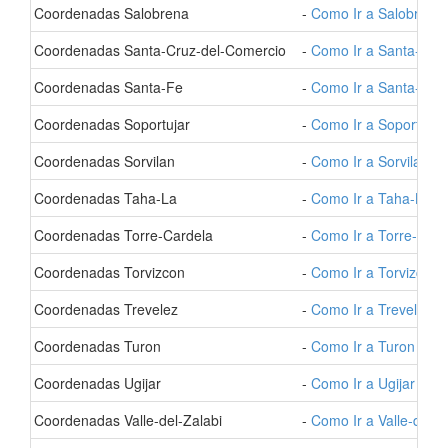
- Coordenadas Salobrena
-
Como Ir a Salobrena
- Coordenadas Santa-Cruz-del-Comercio
-
Como Ir a Santa-Cru
- Coordenadas Santa-Fe
-
Como Ir a Santa-Fe
- Coordenadas Soportujar
-
Como Ir a Soportujar
- Coordenadas Sorvilan
-
Como Ir a Sorvilan
- Coordenadas Taha-La
-
Como Ir a Taha-La
- Coordenadas Torre-Cardela
-
Como Ir a Torre-Card
- Coordenadas Torvizcon
-
Como Ir a Torvizcon
- Coordenadas Trevelez
-
Como Ir a Trevelez
- Coordenadas Turon
-
Como Ir a Turon
- Coordenadas Ugijar
-
Como Ir a Ugijar
- Coordenadas Valle-del-Zalabi
-
Como Ir a Valle-del-Z