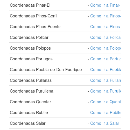
- Coordenadas Pinar-El
-
Como Ir a Pinar-El
- Coordenadas Pinos-Genil
-
Como Ir a Pinos-Geni
- Coordenadas Pinos-Puente
-
Como Ir a Pinos-Pue
- Coordenadas Policar
-
Como Ir a Policar
- Coordenadas Polopos
-
Como Ir a Polopos
- Coordenadas Portugos
-
Como Ir a Portugos
- Coordenadas Puebla-de-Don-Fadrique
-
Como Ir a Puebla-de
- Coordenadas Pulianas
-
Como Ir a Pulianas
- Coordenadas Purullena
-
Como Ir a Purullena
- Coordenadas Quentar
-
Como Ir a Quentar
- Coordenadas Rubite
-
Como Ir a Rubite
- Coordenadas Salar
-
Como Ir a Salar