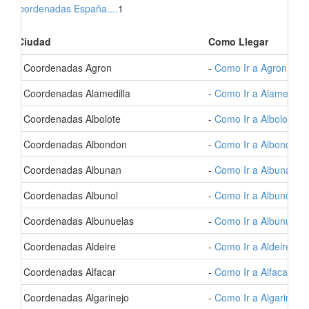
Coordenadas España....
1
Ciudad
Como Llegar
- Coordenadas Agron
-
Como Ir a Agron
- Coordenadas Alamedilla
-
Como Ir a Alamedilla
- Coordenadas Albolote
-
Como Ir a Albolote
- Coordenadas Albondon
-
Como Ir a Albondon
- Coordenadas Albunan
-
Como Ir a Albunan
- Coordenadas Albunol
-
Como Ir a Albunol
- Coordenadas Albunuelas
-
Como Ir a Albunuelas
- Coordenadas Aldeire
-
Como Ir a Aldeire
- Coordenadas Alfacar
-
Como Ir a Alfacar
- Coordenadas Algarinejo
-
Como Ir a Algarinejo