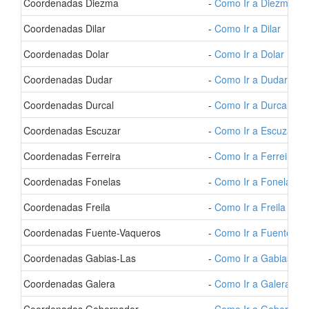
- Coordenadas Diezma
-
Como Ir a Diezma
- Coordenadas Dilar
-
Como Ir a Dilar
- Coordenadas Dolar
-
Como Ir a Dolar
- Coordenadas Dudar
-
Como Ir a Dudar
- Coordenadas Durcal
-
Como Ir a Durcal
- Coordenadas Escuzar
-
Como Ir a Escuzar
- Coordenadas Ferreira
-
Como Ir a Ferreira
- Coordenadas Fonelas
-
Como Ir a Fonelas
- Coordenadas Freila
-
Como Ir a Freila
- Coordenadas Fuente-Vaqueros
-
Como Ir a Fuente-Va
- Coordenadas Gabias-Las
-
Como Ir a Gabias-La
- Coordenadas Galera
-
Como Ir a Galera