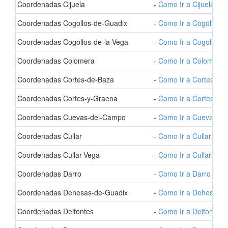
- Coordenadas Cijuela
-
Como Ir a Cijuela
- Coordenadas Cogollos-de-Guadix
-
Como Ir a Cogollos-
- Coordenadas Cogollos-de-la-Vega
-
Como Ir a Cogollos-d
- Coordenadas Colomera
-
Como Ir a Colomera
- Coordenadas Cortes-de-Baza
-
Como Ir a Cortes-de
- Coordenadas Cortes-y-Graena
-
Como Ir a Cortes-y-
- Coordenadas Cuevas-del-Campo
-
Como Ir a Cuevas-d
- Coordenadas Cullar
-
Como Ir a Cullar
- Coordenadas Cullar-Vega
-
Como Ir a Cullar-Veg
- Coordenadas Darro
-
Como Ir a Darro
- Coordenadas Dehesas-de-Guadix
-
Como Ir a Dehesas-d
- Coordenadas Deifontes
-
Como Ir a Deifontes