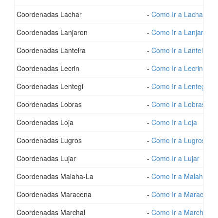
- Coordenadas Lachar
-
Como Ir a Lachar
- Coordenadas Lanjaron
-
Como Ir a Lanjaron
- Coordenadas Lanteira
-
Como Ir a Lanteira
- Coordenadas Lecrin
-
Como Ir a Lecrin
- Coordenadas Lentegi
-
Como Ir a Lentegi
- Coordenadas Lobras
-
Como Ir a Lobras
- Coordenadas Loja
-
Como Ir a Loja
- Coordenadas Lugros
-
Como Ir a Lugros
- Coordenadas Lujar
-
Como Ir a Lujar
- Coordenadas Malaha-La
-
Como Ir a Malaha-La
- Coordenadas Maracena
-
Como Ir a Maracena
- Coordenadas Marchal
-
Como Ir a Marchal