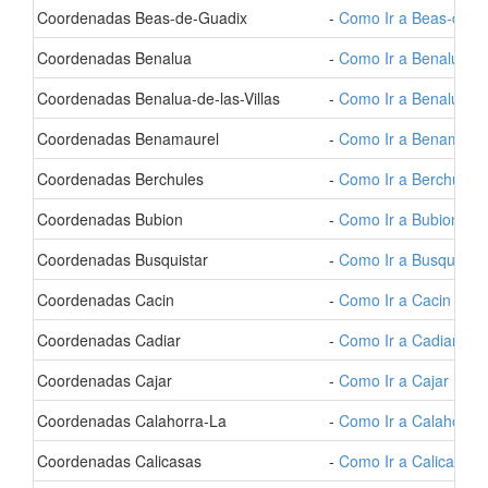
- Coordenadas Beas-de-Guadix
-
Como Ir a Beas-de-G
- Coordenadas Benalua
-
Como Ir a Benalua
- Coordenadas Benalua-de-las-Villas
-
Como Ir a Benalua-de-
- Coordenadas Benamaurel
-
Como Ir a Benamaure
- Coordenadas Berchules
-
Como Ir a Berchules
- Coordenadas Bubion
-
Como Ir a Bubion
- Coordenadas Busquistar
-
Como Ir a Busquistar
- Coordenadas Cacin
-
Como Ir a Cacin
- Coordenadas Cadiar
-
Como Ir a Cadiar
- Coordenadas Cajar
-
Como Ir a Cajar
- Coordenadas Calahorra-La
-
Como Ir a Calahorra
- Coordenadas Calicasas
-
Como Ir a Calicasas